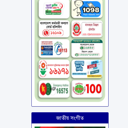
জাতীয় সংগীত